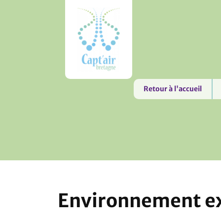
Retour à l'accueil
Environnement ex