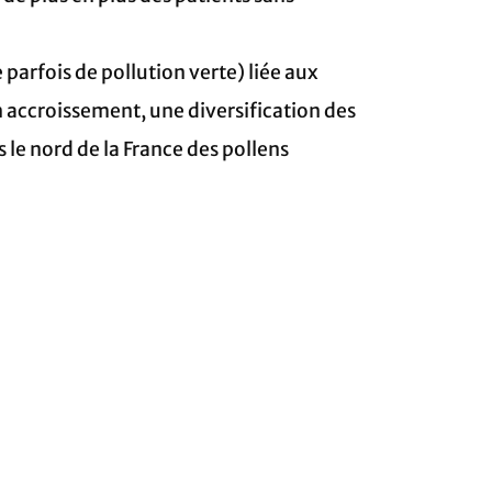
parfois de pollution verte) liée aux
 accroissement, une diversification des
 le nord de la France des pollens