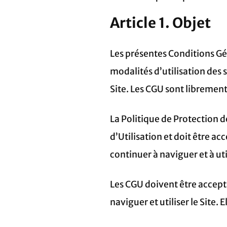
Article 1. Objet
Les présentes Conditions Gén
modalités d’utilisation des s
Site. Les CGU sont librement
La Politique de Protection d
d’Utilisation et doit être a
continuer à naviguer et à util
Les CGU doivent être accept
naviguer et utiliser le Site. 