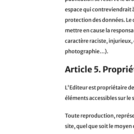
espace qui contreviendrait à 
protection des données. Le c
mettre en cause la responsab
caractère raciste, injurieux
photographie…).
Article 5. Propri
L'Editeur est propriétaire de
éléments accessibles sur le s
Toute reproduction, représe
site, quel que soit le moyen 