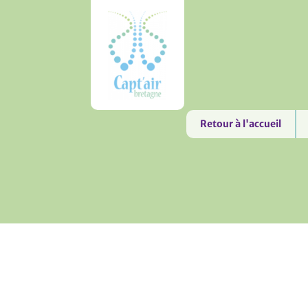
Retour à l'accueil