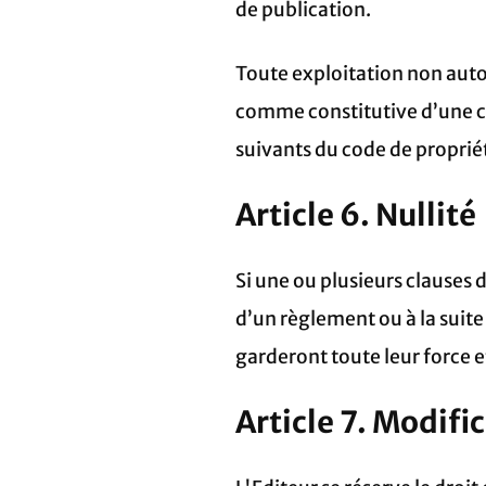
de publication.
Toute exploitation non auto
comme constitutive d’une c
suivants du code de propriét
Article 6. Nullité
Si une ou plusieurs clauses 
d’un règlement ou à la suite
garderont toute leur force e
Article 7. Modifi